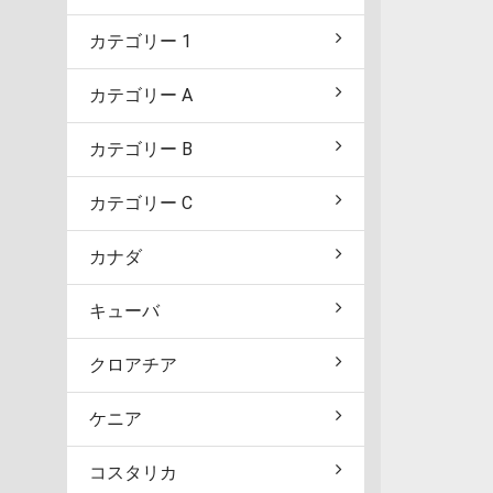
カテゴリー 1
カテゴリー A
カテゴリー B
カテゴリー C
カナダ
キューバ
クロアチア
ケニア
コスタリカ