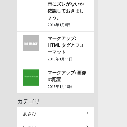
示にズレがないか
確認しておきまし
ょう。
2014年1月5日
マークアップ:
HTML タグとフォ
ーマット
2013年1月11日
マークアップ: 画像
の配置
2013年1月10日
カテゴリ
あさひ