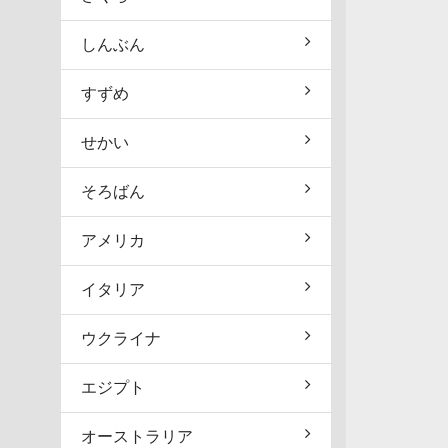
しんぶん
すずめ
せかい
そろばん
アメリカ
イタリア
ウクライナ
エジプト
オーストラリア