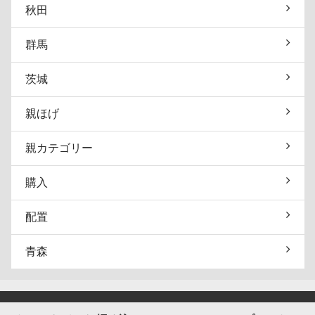
秋田
群馬
茨城
親ほげ
親カテゴリー
購入
配置
青森