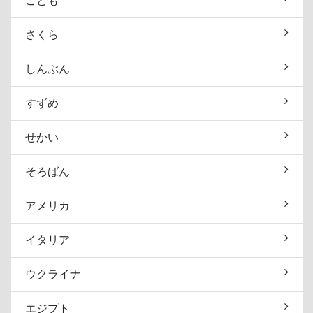
こども
さくら
しんぶん
すずめ
せかい
そろばん
アメリカ
イタリア
ウクライナ
エジプト