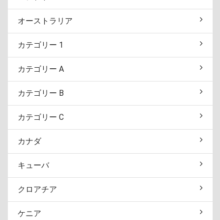
オーストラリア
カテゴリー 1
カテゴリー A
カテゴリー B
カテゴリー C
カナダ
キューバ
クロアチア
ケニア