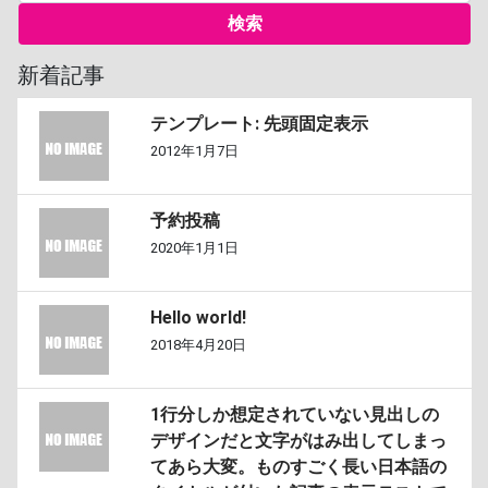
新着記事
テンプレート: 先頭固定表示
2012年1月7日
予約投稿
2020年1月1日
Hello world!
2018年4月20日
1行分しか想定されていない見出しの
デザインだと文字がはみ出してしまっ
てあら大変。ものすごく長い日本語の