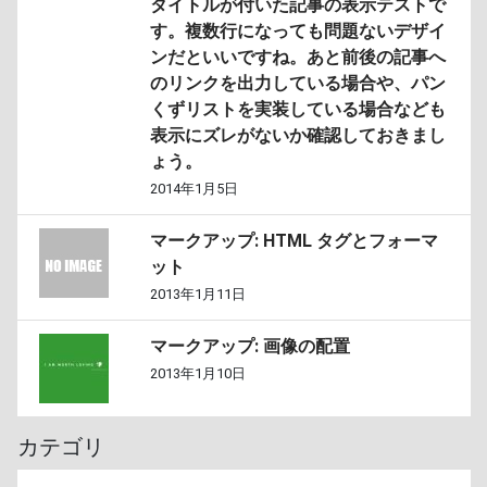
タイトルが付いた記事の表示テストで
す。複数行になっても問題ないデザイ
ンだといいですね。あと前後の記事へ
のリンクを出力している場合や、パン
くずリストを実装している場合なども
表示にズレがないか確認しておきまし
ょう。
2014年1月5日
マークアップ: HTML タグとフォーマ
ット
2013年1月11日
マークアップ: 画像の配置
2013年1月10日
カテゴリ