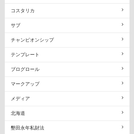
コスタリカ
サブ
チャンピオンシップ
テンプレート
ブログロール
マークアップ
メディア
北海道
墾田永年私財法