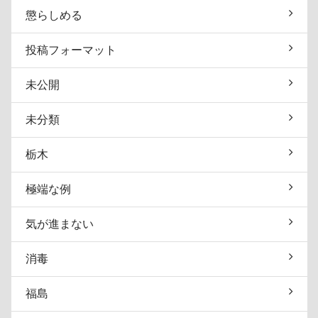
懲らしめる
投稿フォーマット
未公開
未分類
栃木
極端な例
気が進まない
消毒
福島