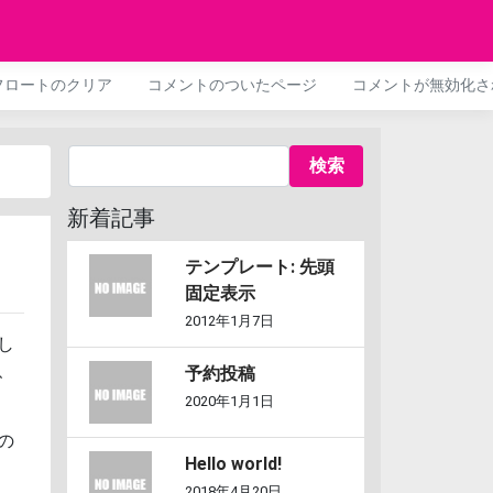
フロートのクリア
コメントのついたページ
コメントが無効化さ
新着記事
テンプレート: 先頭
固定表示
2012年1月7日
し
、
予約投稿
2020年1月1日
の
Hello world!
2018年4月20日