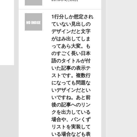
1行分しか想定され
ていない見出しの
デザインだと文字
がはみ出してしま
ってあら大変。も
のすごく長い日本
語のタイトルが付
いた記事の表示テ
ストです。複数行
になっても問題な
いデザインだとい
いですね。あと前
後の記事へのリン
クを出力している
場合や、パンくず
リストを実装して
いる場合なども表