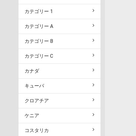
カテゴリー 1
カテゴリー A
カテゴリー B
カテゴリー C
カナダ
キューバ
クロアチア
ケニア
コスタリカ