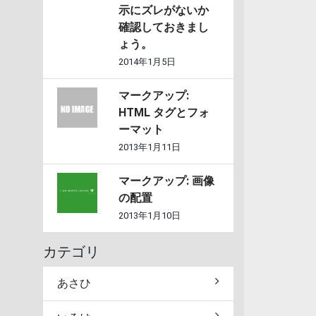
示にズレがないか
確認しておきまし
ょう。
2014年1月5日
マークアップ:
HTML タグとフォ
ーマット
2013年1月11日
マークアップ: 画像
の配置
2013年1月10日
カテゴリ
あさひ