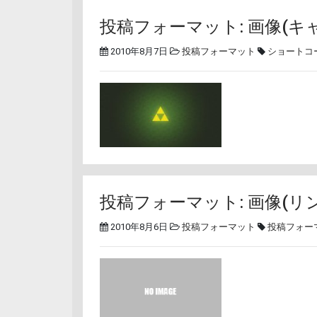
投稿フォーマット: 画像(キ
2010年8月7日
投稿フォーマット
ショートコ
投稿フォーマット: 画像(リ
2010年8月6日
投稿フォーマット
投稿フォー