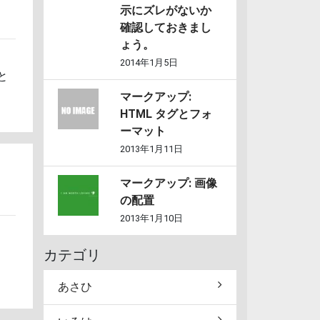
示にズレがないか
確認しておきまし
ょう。
2014年1月5日
と
マークアップ:
HTML タグとフォ
ーマット
2013年1月11日
マークアップ: 画像
の配置
2013年1月10日
カテゴリ
あさひ