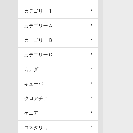
カテゴリー 1
カテゴリー A
カテゴリー B
カテゴリー C
カナダ
キューバ
クロアチア
ケニア
コスタリカ