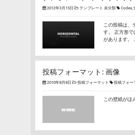
2012年3月15日
テンプレート
未分類
Codex
,
この投稿は、
す。 正方形
があります。
投稿フォーマット: 画像
2010年8月8日
投稿フォーマット
投稿フォー
この壁紙がほ