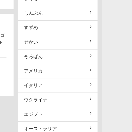
しんぶん
すずめ
テゴ
せかい
ト
,
そろばん
アメリカ
イタリア
ウクライナ
エジプト
オーストラリア