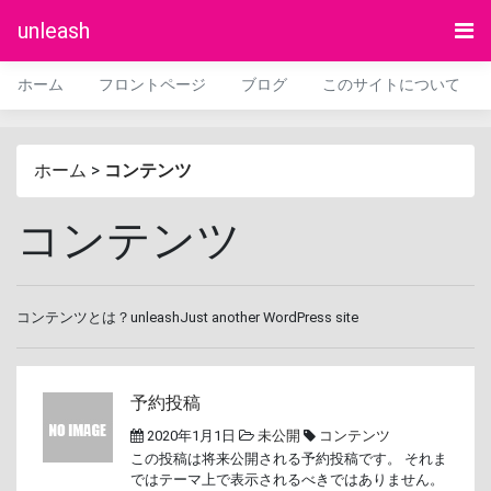
unleash
ホーム
フロントページ
ブログ
このサイトについて
ホーム
>
コンテンツ
コンテンツ
コンテンツとは？unleashJust another WordPress site
予約投稿
2020年1月1日
未公開
コンテンツ
この投稿は将来公開される予約投稿です。 それま
ではテーマ上で表示されるべきではありません。