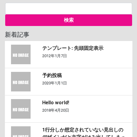
新着記事
テンプレート: 先頭固定表示
2012年1月7日
予約投稿
2020年1月1日
Hello world!
2018年4月20日
1行分しか想定されていない見出しの