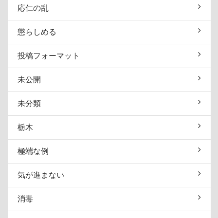
応仁の乱
懲らしめる
投稿フォーマット
未公開
未分類
栃木
極端な例
気が進まない
消毒