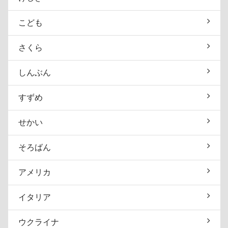
こども
さくら
しんぶん
すずめ
せかい
そろばん
アメリカ
イタリア
ウクライナ