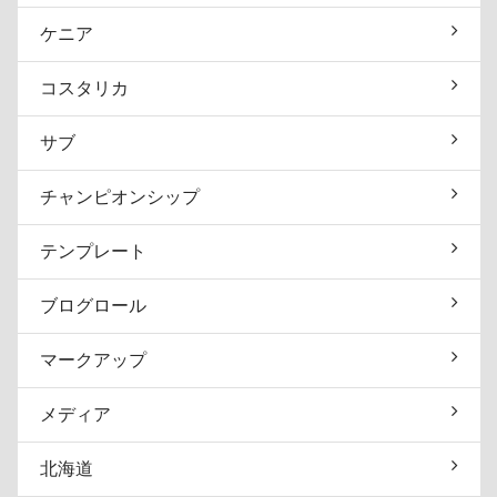
ケニア
コスタリカ
サブ
チャンピオンシップ
テンプレート
ブログロール
マークアップ
メディア
北海道