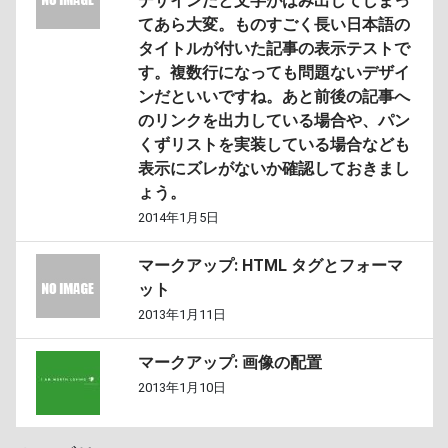
デザインだと文字がはみ出してしまっ
てあら大変。ものすごく長い日本語の
タイトルが付いた記事の表示テストで
す。複数行になっても問題ないデザイ
ンだといいですね。あと前後の記事へ
のリンクを出力している場合や、パン
くずリストを実装している場合なども
表示にズレがないか確認しておきまし
ょう。
2014年1月5日
マークアップ: HTML タグとフォーマ
ット
2013年1月11日
マークアップ: 画像の配置
2013年1月10日