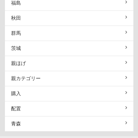
福島
秋田
群馬
茨城
親ほげ
親カテゴリー
購入
配置
青森