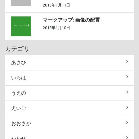
2013年1月11日
マークアップ: 画像の配置
2013年1月10日
カテゴリ
あさひ
いろは
うえの
えいご
おおさか
かわせ