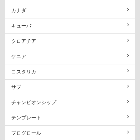
カナダ
キューバ
クロアチア
ケニア
コスタリカ
サブ
チャンピオンシップ
テンプレート
ブログロール