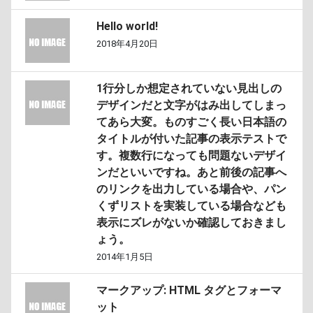
Hello world!
2018年4月20日
1行分しか想定されていない見出しの
デザインだと文字がはみ出してしまっ
てあら大変。ものすごく長い日本語の
タイトルが付いた記事の表示テストで
す。複数行になっても問題ないデザイ
ンだといいですね。あと前後の記事へ
のリンクを出力している場合や、パン
くずリストを実装している場合なども
表示にズレがないか確認しておきまし
ょう。
2014年1月5日
マークアップ: HTML タグとフォーマ
ット