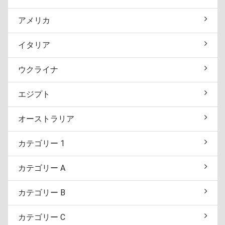
アメリカ
イタリア
ウクライナ
エジプト
オーストラリア
カテゴリー 1
カテゴリー A
カテゴリー B
カテゴリー C