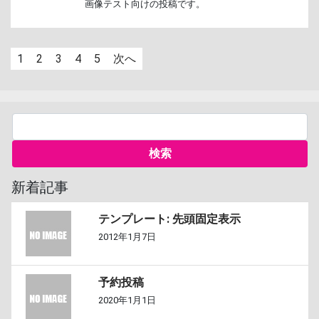
画像テスト向けの投稿です。
1
2
3
4
5
次へ
新着記事
テンプレート: 先頭固定表示
2012年1月7日
予約投稿
2020年1月1日