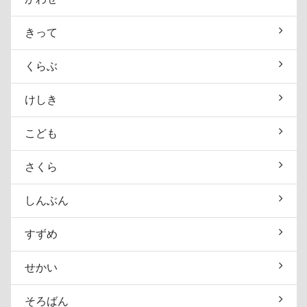
きって
くらぶ
けしき
こども
さくら
しんぶん
すずめ
せかい
そろばん