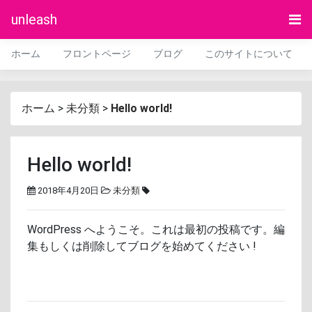
unleash
ホーム
フロントページ
ブログ
このサイトについて
ホーム
>
未分類
>
Hello world!
Hello world!
2018年4月20日
未分類
WordPress へようこそ。これは最初の投稿です。編
集もしくは削除してブログを始めてください !