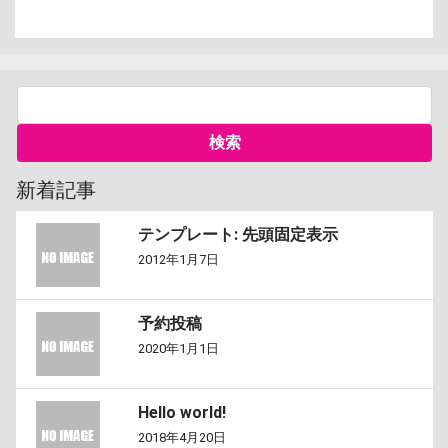
新着記事
テンプレート: 先頭固定表示
2012年1月7日
予約投稿
2020年1月1日
Hello world!
2018年4月20日