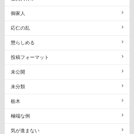
御家人
応仁の乱
懲らしめる
投稿フォーマット
未公開
未分類
栃木
極端な例
気が進まない