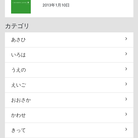
2013年1月10日
カテゴリ
あさひ
いろは
うえの
えいご
おおさか
かわせ
きって