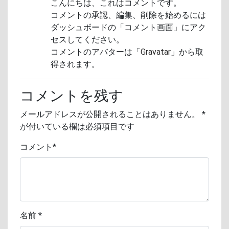
こんにちは、これはコメントです。
コメントの承認、編集、削除を始めるには
ダッシュボードの「コメント画面」にアク
セスしてください。
コメントのアバターは「
Gravatar
」から取
得されます。
コメントを残す
メールアドレスが公開されることはありません。
*
が付いている欄は必須項目です
コメント
*
名前
*