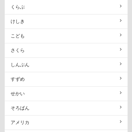
くらぶ
けしき
こども
さくら
しんぶん
すずめ
せかい
そろばん
アメリカ