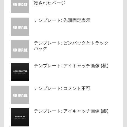
護されたページ
テンプレート: 先頭固定表示
テンプレート: ピンバックとトラック
バック
テンプレート: アイキャッチ画像 (横)
テンプレート: コメント不可
テンプレート: アイキャッチ画像 (縦)