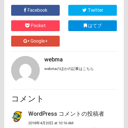
Facebook
Twitter
Pocket
はてブ
Google+
webma
webmaのほかの記事はこちら
コメント
WordPress コメントの投稿者
2018年4月20日 at 10:16 AM