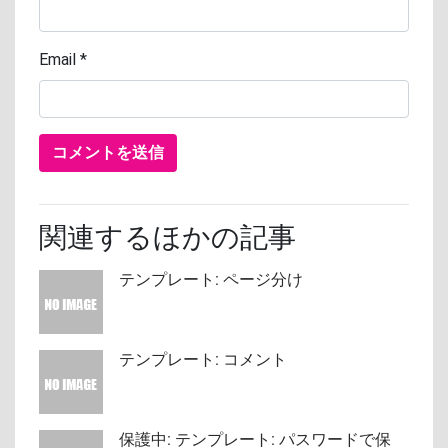
Email
*
関連するほかの記事
テンプレート: ページ分け
テンプレート: コメント
保護中: テンプレート: パスワードで保