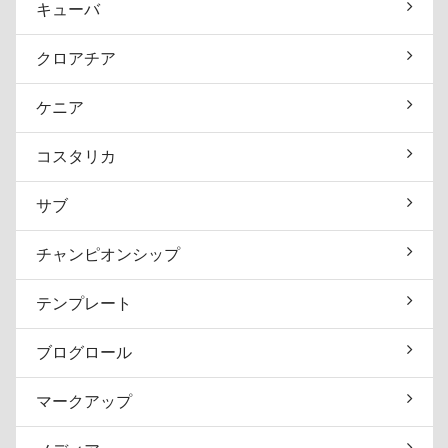
キューバ
クロアチア
ケニア
コスタリカ
サブ
チャンピオンシップ
テンプレート
ブログロール
マークアップ