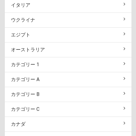
イタリア
ウクライナ
エジプト
オーストラリア
カテゴリー 1
カテゴリー A
カテゴリー B
カテゴリー C
カナダ