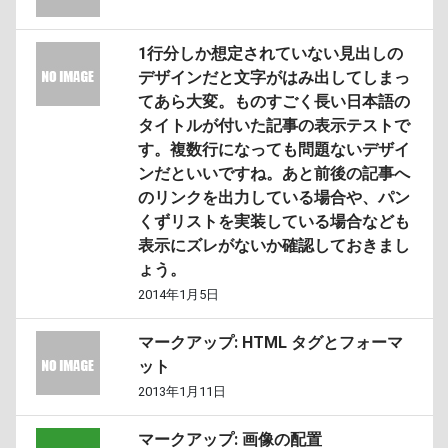
1行分しか想定されていない見出しの
デザインだと文字がはみ出してしまっ
てあら大変。ものすごく長い日本語の
タイトルが付いた記事の表示テストで
す。複数行になっても問題ないデザイ
ンだといいですね。あと前後の記事へ
のリンクを出力している場合や、パン
くずリストを実装している場合なども
表示にズレがないか確認しておきまし
ょう。
2014年1月5日
マークアップ: HTML タグとフォーマ
ット
2013年1月11日
マークアップ: 画像の配置