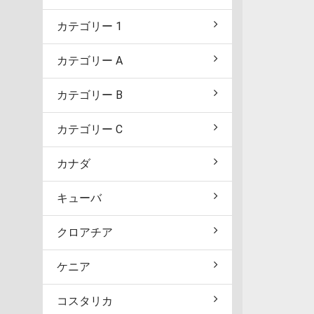
カテゴリー 1
カテゴリー A
カテゴリー B
カテゴリー C
カナダ
キューバ
クロアチア
ケニア
コスタリカ