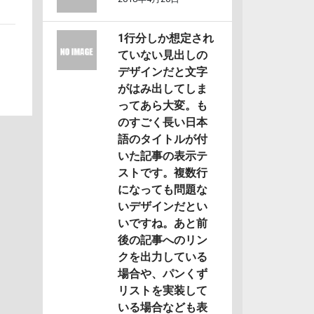
1行分しか想定され
ていない見出しの
デザインだと文字
がはみ出してしま
ってあら大変。も
のすごく長い日本
語のタイトルが付
いた記事の表示テ
ストです。複数行
になっても問題な
いデザインだとい
いですね。あと前
後の記事へのリン
クを出力している
場合や、パンくず
リストを実装して
いる場合なども表