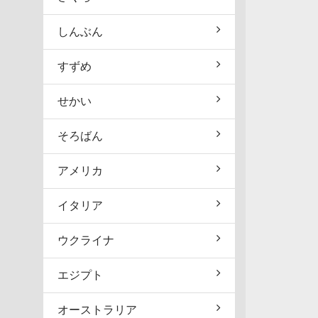
しんぶん
すずめ
せかい
そろばん
アメリカ
イタリア
ウクライナ
エジプト
オーストラリア