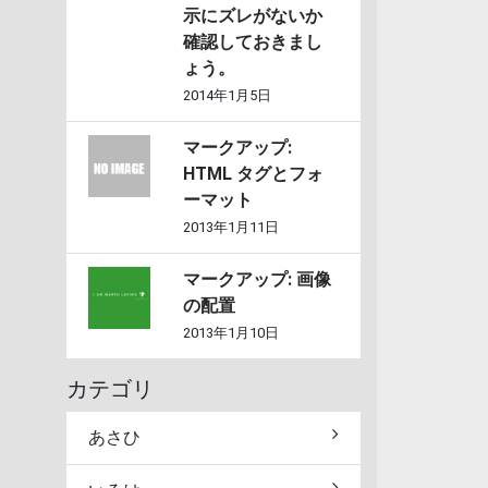
示にズレがないか
確認しておきまし
ょう。
2014年1月5日
マークアップ:
HTML タグとフォ
ーマット
2013年1月11日
マークアップ: 画像
の配置
2013年1月10日
カテゴリ
あさひ