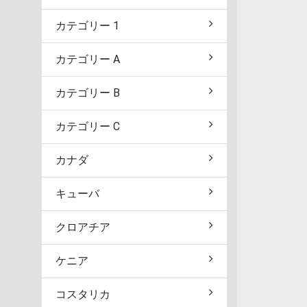
カテゴリー 1
カテゴリー A
カテゴリー B
カテゴリー C
カナダ
キューバ
クロアチア
ケニア
コスタリカ