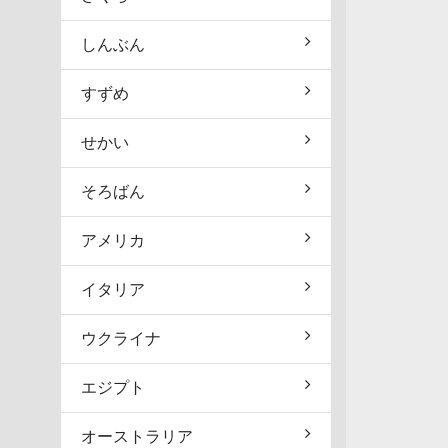
しんぶん
すずめ
せかい
そろばん
アメリカ
イタリア
ウクライナ
エジプト
オーストラリア