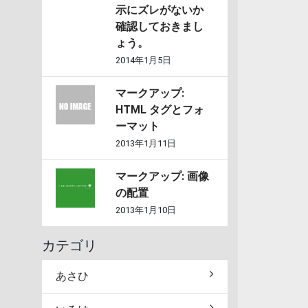
示にズレがないか
確認しておきまし
ょう。
2014年1月5日
マークアップ:
HTML タグとフォ
ーマット
2013年1月11日
マークアップ: 画像
の配置
2013年1月10日
カテゴリ
あさひ