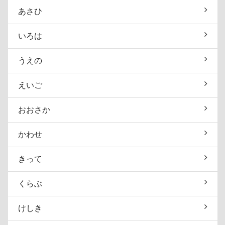
あさひ
いろは
うえの
えいご
おおさか
かわせ
きって
くらぶ
けしき