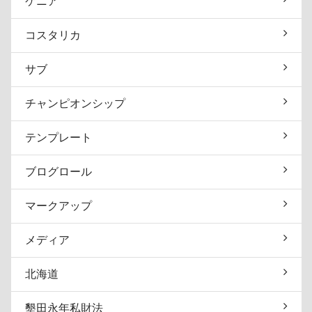
ケニア
コスタリカ
サブ
チャンピオンシップ
テンプレート
ブログロール
マークアップ
メディア
北海道
墾田永年私財法