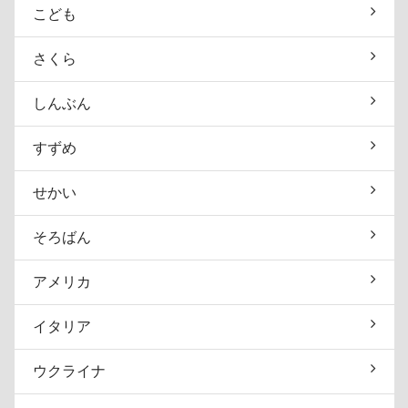
こども
さくら
しんぶん
すずめ
せかい
そろばん
アメリカ
イタリア
ウクライナ