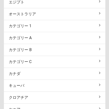
エジプト
オーストラリア
カテゴリー 1
カテゴリー A
カテゴリー B
カテゴリー C
カナダ
キューバ
クロアチア