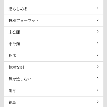
懲らしめる
投稿フォーマット
未公開
未分類
栃木
極端な例
気が進まない
消毒
福島