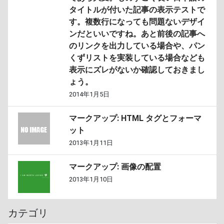
タイトルが付いた記事の表示テストで
す。複数行になっても問題ないデザイ
ンだといいですね。あと前後の記事へ
のリンクを出力している場合や、パン
くずリストを実装している場合なども
表示にズレがないか確認しておきまし
ょう。
2014年1月5日
マークアップ: HTML タグとフォーマ
ット
2013年1月11日
マークアップ: 画像の配置
2013年1月10日
カテゴリ