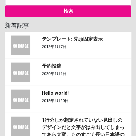
新着記事
テンプレート: 先頭固定表示
2012年1月7日
予約投稿
2020年1月1日
Hello world!
2018年4月20日
1行分しか想定されていない見出しの
デザインだと文字がはみ出してしまっ
てあら大変。ものすごく長い日本語の