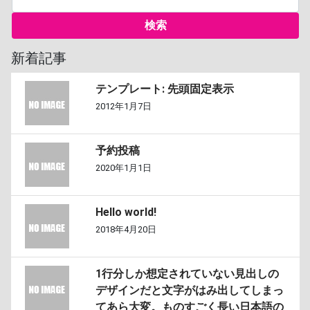
新着記事
テンプレート: 先頭固定表示
2012年1月7日
予約投稿
2020年1月1日
Hello world!
2018年4月20日
1行分しか想定されていない見出しの
デザインだと文字がはみ出してしまっ
てあら大変。ものすごく長い日本語の