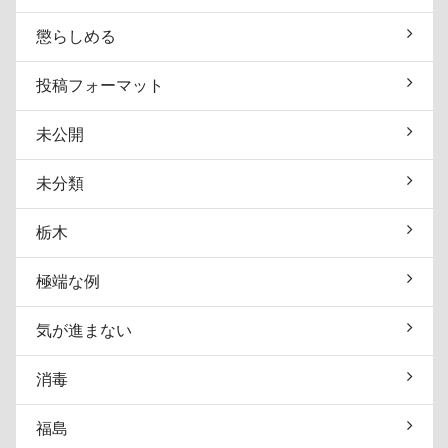
懲らしめる
投稿フォーマット
未公開
未分類
栃木
極端な例
気が進まない
消毒
福島