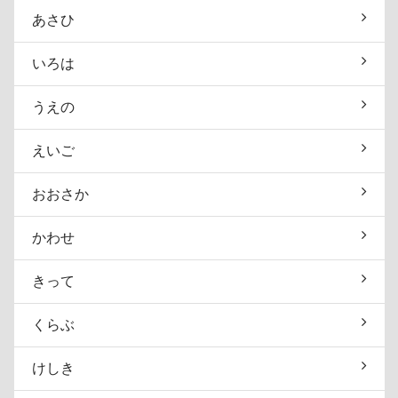
あさひ
いろは
うえの
えいご
おおさか
かわせ
きって
くらぶ
けしき