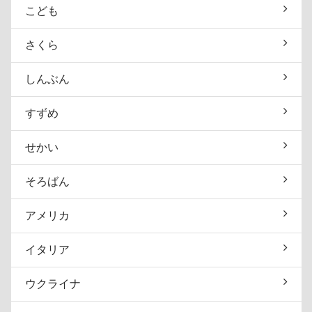
こども
さくら
しんぶん
すずめ
せかい
そろばん
アメリカ
イタリア
ウクライナ