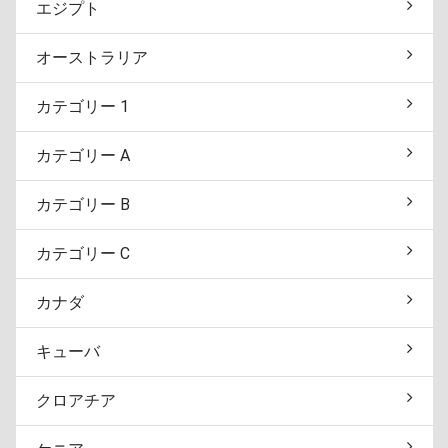
エジプト
オーストラリア
カテゴリー 1
カテゴリー A
カテゴリー B
カテゴリー C
カナダ
キューバ
クロアチア