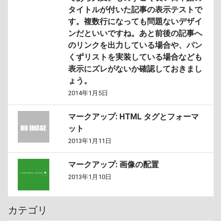
タイトルが付いた記事の表示テストで
す。複数行になっても問題ないデザイ
ンだといいですね。あと前後の記事へ
のリンクを出力している場合や、パン
くずリストを実装している場合なども
表示にズレがないか確認しておきまし
ょう。
2014年1月5日
マークアップ: HTML タグとフォーマ
ット
2013年1月11日
マークアップ: 画像の配置
2013年1月10日
カテゴリ