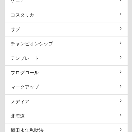
ケニア
コスタリカ
サブ
チャンピオンシップ
テンプレート
ブログロール
マークアップ
メディア
北海道
墾田永年私財法