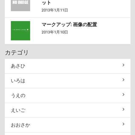
ット
2013年1月11日
マークアップ: 画像の配置
2013年1月10日
カテゴリ
あさひ
いろは
うえの
えいご
おおさか