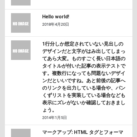
Hello world!
2018年4月20日
1行分しか想定されていない見出しの
デザインだと文字がはみ出してしまっ
てあら大変。ものすごく長い日本語の
タイトルが付いた記事の表示テストで
す。複数行になっても問題ないデザイ
ンだといいですね。あと前後の記事へ
のリンクを出力している場合や、パン
くずリストを実装している場合なども
表示にズレがないか確認しておきまし
ょう。
2014年1月5日
マークアップ: HTML タグとフォーマ