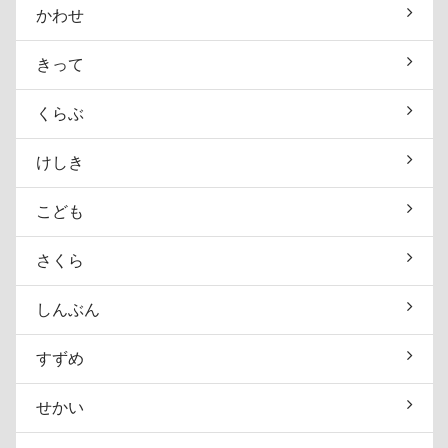
かわせ
きって
くらぶ
けしき
こども
さくら
しんぶん
すずめ
せかい