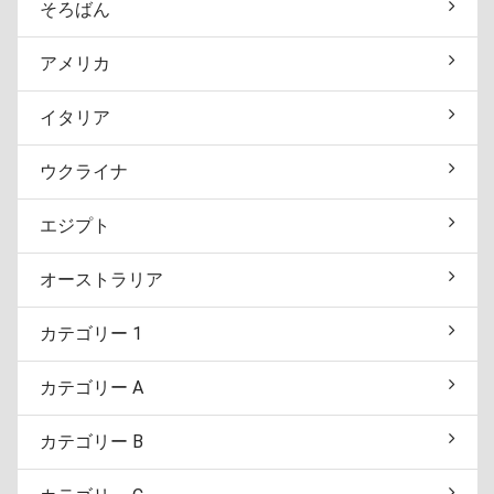
そろばん
アメリカ
イタリア
ウクライナ
エジプト
オーストラリア
カテゴリー 1
カテゴリー A
カテゴリー B