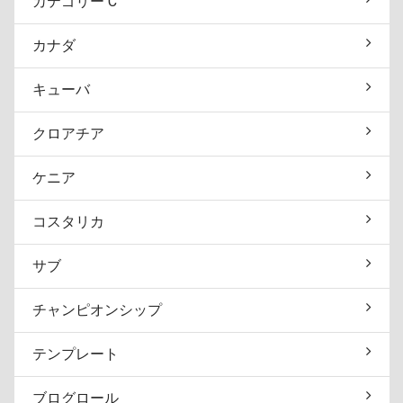
カテゴリー C
カナダ
キューバ
クロアチア
ケニア
コスタリカ
サブ
チャンピオンシップ
テンプレート
ブログロール