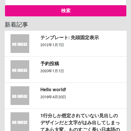
新着記事
テンプレート: 先頭固定表示
2012年1月7日
予約投稿
2020年1月1日
Hello world!
2018年4月20日
1行分しか想定されていない見出しの
デザインだと文字がはみ出してしまっ
てあら大変。ものすごく長い日本語の