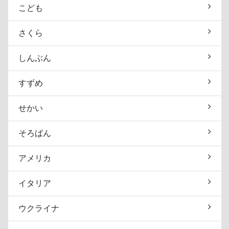
こども
さくら
しんぶん
すずめ
せかい
そろばん
アメリカ
イタリア
ウクライナ