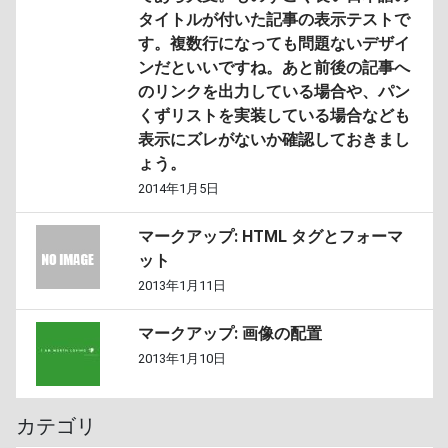
タイトルが付いた記事の表示テストで
す。複数行になっても問題ないデザイ
ンだといいですね。あと前後の記事へ
のリンクを出力している場合や、パン
くずリストを実装している場合なども
表示にズレがないか確認しておきまし
ょう。
2014年1月5日
マークアップ: HTML タグとフォーマ
ット
2013年1月11日
マークアップ: 画像の配置
2013年1月10日
カテゴリ