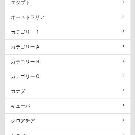
エジプト
オーストラリア
カテゴリー 1
カテゴリー A
カテゴリー B
カテゴリー C
カナダ
キューバ
クロアチア