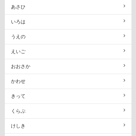
あさひ
いろは
うえの
えいご
おおさか
かわせ
きって
くらぶ
けしき