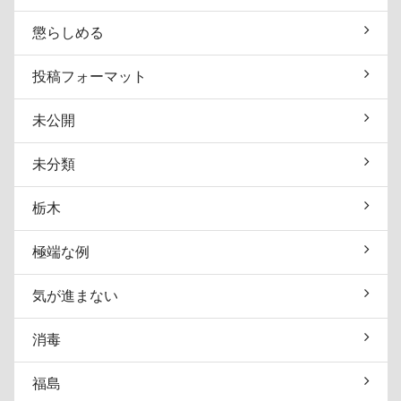
懲らしめる
投稿フォーマット
未公開
未分類
栃木
極端な例
気が進まない
消毒
福島