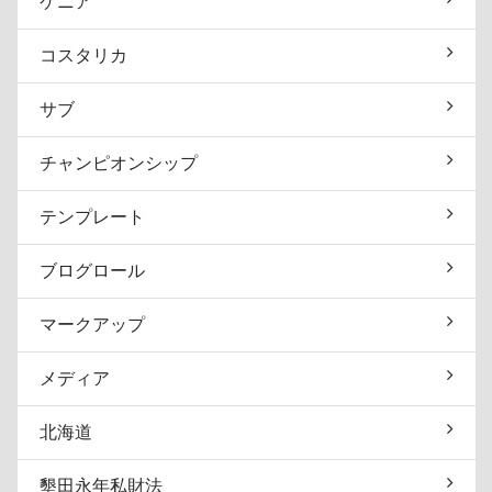
ケニア
コスタリカ
サブ
チャンピオンシップ
テンプレート
ブログロール
マークアップ
メディア
北海道
墾田永年私財法