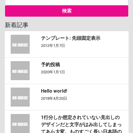
新着記事
テンプレート: 先頭固定表示
2012年1月7日
予約投稿
2020年1月1日
Hello world!
2018年4月20日
1行分しか想定されていない見出しの
デザインだと文字がはみ出してしまっ
てあら大変。ものすごく長い日本語の