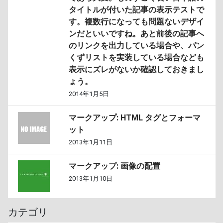
タイトルが付いた記事の表示テストで
す。複数行になっても問題ないデザイ
ンだといいですね。あと前後の記事へ
のリンクを出力している場合や、パン
くずリストを実装している場合なども
表示にズレがないか確認しておきまし
ょう。
2014年1月5日
マークアップ: HTML タグとフォーマ
ット
2013年1月11日
マークアップ: 画像の配置
2013年1月10日
カテゴリ