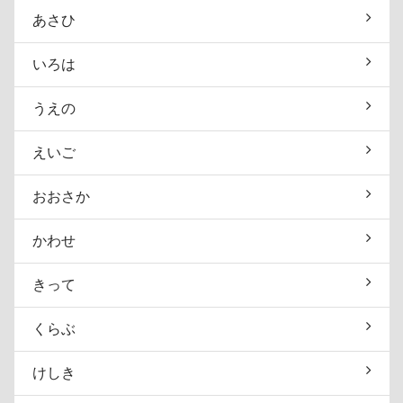
あさひ
いろは
うえの
えいご
おおさか
かわせ
きって
くらぶ
けしき