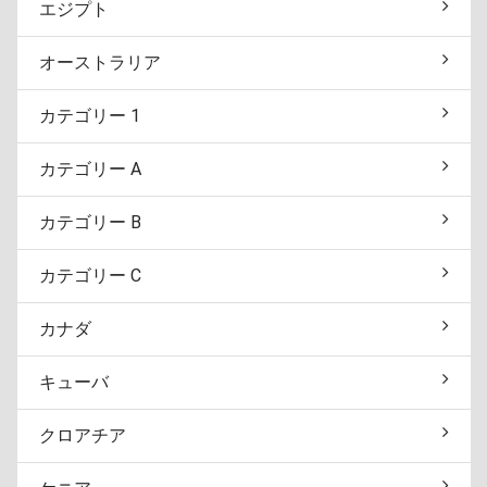
エジプト
オーストラリア
カテゴリー 1
カテゴリー A
カテゴリー B
カテゴリー C
カナダ
キューバ
クロアチア