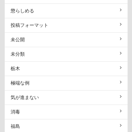
懲らしめる
投稿フォーマット
未公開
未分類
栃木
極端な例
気が進まない
消毒
福島