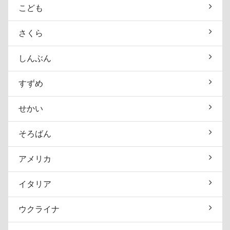
こども
さくら
しんぶん
すずめ
せかい
そろばん
アメリカ
イタリア
ウクライナ