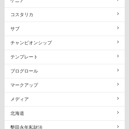
ケニア
コスタリカ
サブ
チャンピオンシップ
テンプレート
ブログロール
マークアップ
メディア
北海道
墾田永年私財法