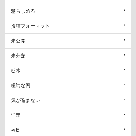
懲らしめる
投稿フォーマット
未公開
未分類
栃木
極端な例
気が進まない
消毒
福島