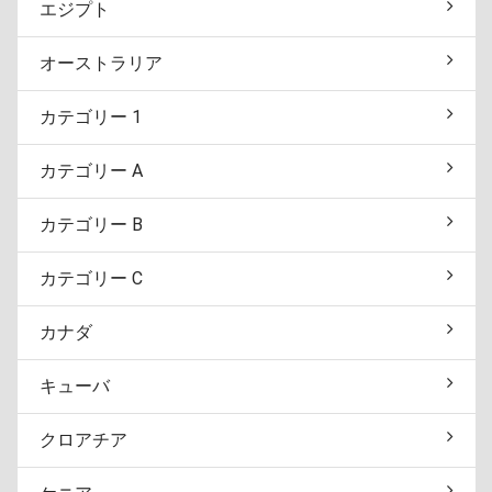
エジプト
オーストラリア
カテゴリー 1
カテゴリー A
カテゴリー B
カテゴリー C
カナダ
キューバ
クロアチア