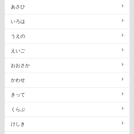
あさひ
いろは
うえの
えいご
おおさか
かわせ
きって
くらぶ
けしき