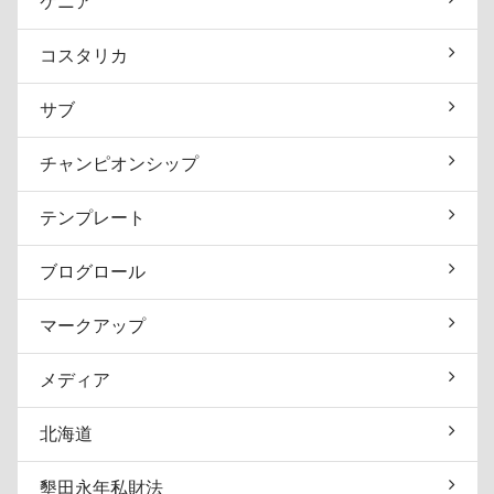
ケニア
コスタリカ
サブ
チャンピオンシップ
テンプレート
ブログロール
マークアップ
メディア
北海道
墾田永年私財法