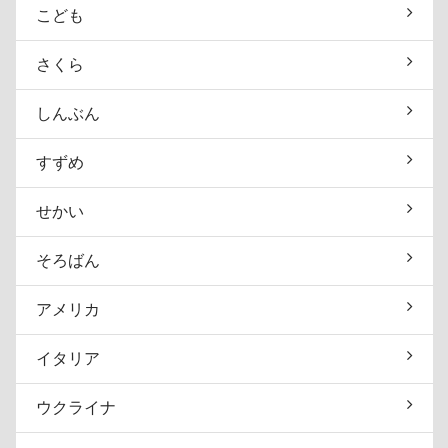
こども
さくら
しんぶん
すずめ
せかい
そろばん
アメリカ
イタリア
ウクライナ