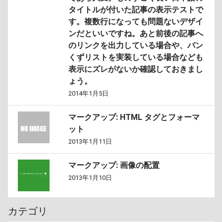
タイトルが付いた記事の表示テストで
す。複数行になっても問題ないデザイ
ンだといいですね。あと前後の記事へ
のリンクを出力している場合や、パン
くずリストを実装している場合なども
表示にズレがないか確認しておきまし
ょう。
2014年1月5日
マークアップ: HTML タグとフォーマ
ット
2013年1月11日
マークアップ: 画像の配置
2013年1月10日
カテゴリ