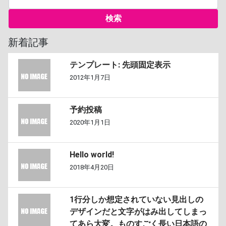
新着記事
テンプレート: 先頭固定表示
2012年1月7日
予約投稿
2020年1月1日
Hello world!
2018年4月20日
1行分しか想定されていない見出しの
デザインだと文字がはみ出してしまっ
てあら大変。ものすごく長い日本語の