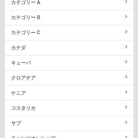
カテゴリー A
カテゴリー B
カテゴリー C
カナダ
キューバ
クロアチア
ケニア
コスタリカ
サブ