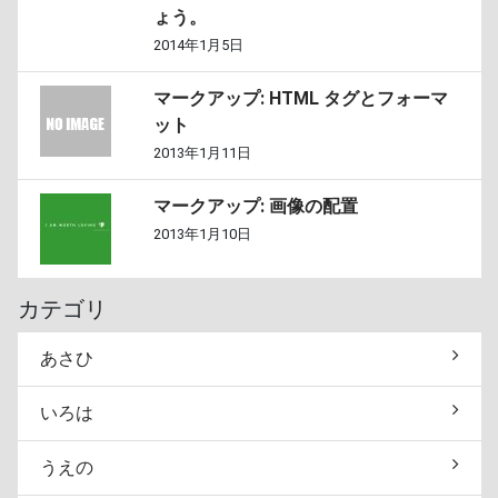
ょう。
2014年1月5日
マークアップ: HTML タグとフォーマ
ット
2013年1月11日
マークアップ: 画像の配置
2013年1月10日
カテゴリ
あさひ
いろは
うえの