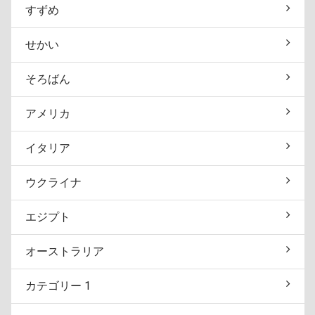
すずめ
せかい
そろばん
アメリカ
イタリア
ウクライナ
エジプト
オーストラリア
カテゴリー 1