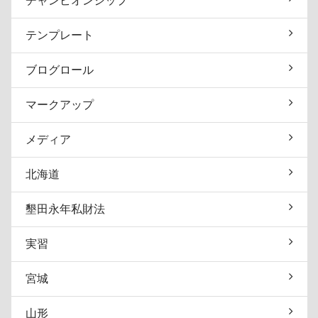
チャンピオンシップ
テンプレート
ブログロール
マークアップ
メディア
北海道
墾田永年私財法
実習
宮城
山形