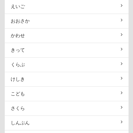
えいご
おおさか
かわせ
きって
くらぶ
けしき
こども
さくら
しんぶん