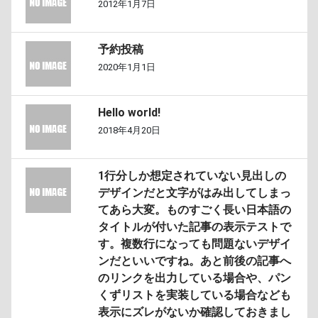
2012年1月7日
予約投稿
2020年1月1日
Hello world!
2018年4月20日
1行分しか想定されていない見出しの
デザインだと文字がはみ出してしまっ
てあら大変。ものすごく長い日本語の
タイトルが付いた記事の表示テストで
す。複数行になっても問題ないデザイ
ンだといいですね。あと前後の記事へ
のリンクを出力している場合や、パン
くずリストを実装している場合なども
表示にズレがないか確認しておきまし