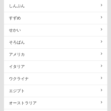
しんぶん
すずめ
せかい
そろばん
アメリカ
イタリア
ウクライナ
エジプト
オーストラリア