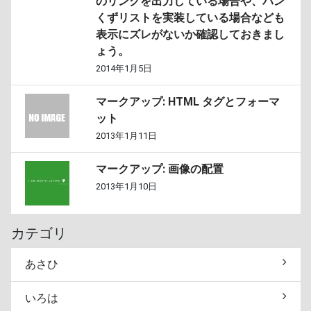
のリンクを出力している場合や、パン
くずリストを実装している場合なども
表示にズレがないか確認しておきまし
ょう。
2014年1月5日
マークアップ: HTML タグとフォーマ
ット
2013年1月11日
マークアップ: 画像の配置
2013年1月10日
カテゴリ
あさひ
いろは