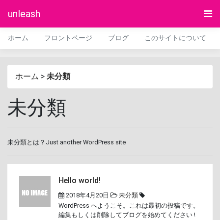
unleash
ホーム
フロントページ
ブログ
このサイトについて
ホーム
>
未分類
未分類
未分類とは？Just another WordPress site
Hello world!
2018年4月20日
未分類
WordPress へようこそ。これは最初の投稿です。
編集もしくは削除してブログを始めてください !