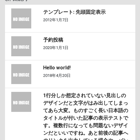
テンプレート: 先頭固定表示
2012年1月7日
予約投稿
2020年1月1日
Hello world!
2018年4月20日
1行分しか想定されていない見出しの
デザインだと文字がはみ出してしまっ
てあら大変。ものすごく長い日本語の
タイトルが付いた記事の表示テストで
す。複数行になっても問題ないデザイ
ンだといいですね。あと前後の記事へ