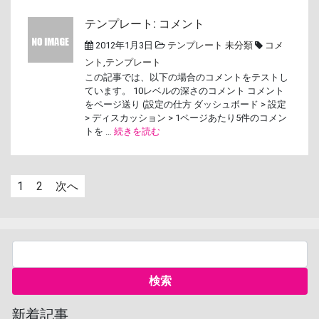
テンプレート: コメント
2012年1月3日
テンプレート
未分類
コメ
ント
,
テンプレート
この記事では、以下の場合のコメントをテストし
ています。 10レベルの深さのコメント コメント
をページ送り (設定の仕方 ダッシュボード > 設定
> ディスカッション > 1ページあたり5件のコメン
トを …
続きを読む
1
2
次へ
新着記事