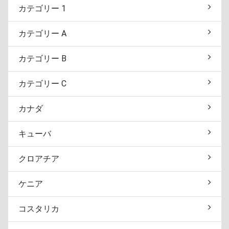
カテゴリー 1
カテゴリー A
カテゴリー B
カテゴリー C
カナダ
キューバ
クロアチア
ケニア
コスタリカ