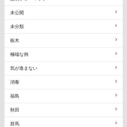
未公開
未分類
栃木
極端な例
気が進まない
消毒
福島
秋田
群馬