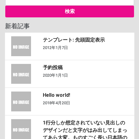
新着記事
テンプレート: 先頭固定表示
2012年1月7日
予約投稿
2020年1月1日
Hello world!
2018年4月20日
1行分しか想定されていない見出しの
デザインだと文字がはみ出してしまっ
てあら大変。ものすごく長い日本語の