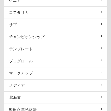
ケニア
コスタリカ
サブ
チャンピオンシップ
テンプレート
ブログロール
マークアップ
メディア
北海道
墾田永年私財法