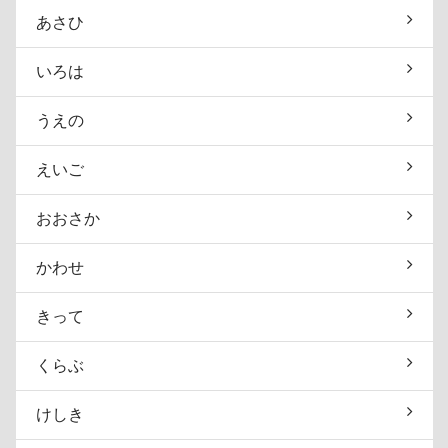
あさひ
いろは
うえの
えいご
おおさか
かわせ
きって
くらぶ
けしき