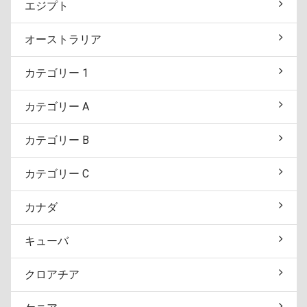
エジプト
オーストラリア
カテゴリー 1
カテゴリー A
カテゴリー B
カテゴリー C
カナダ
キューバ
クロアチア