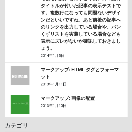
タイトルが付いた記事の表示テストで
す。複数行になっても問題ないデザイ
ンだといいですね。あと前後の記事へ
のリンクを出力している場合や、パン
くずリストを実装している場合なども
表示にズレがないか確認しておきまし
ょう。
2014年1月5日
マークアップ: HTML タグとフォーマ
ット
2013年1月11日
マークアップ: 画像の配置
2013年1月10日
カテゴリ