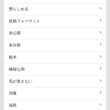
懲らしめる
投稿フォーマット
未公開
未分類
栃木
極端な例
気が進まない
消毒
福島