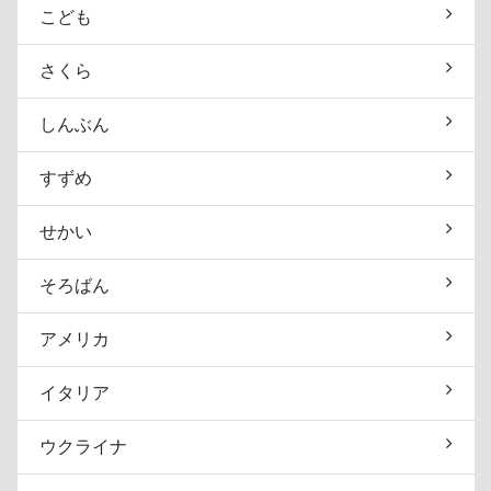
こども
さくら
しんぶん
すずめ
せかい
そろばん
アメリカ
イタリア
ウクライナ