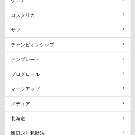
ケニア
コスタリカ
サブ
チャンピオンシップ
テンプレート
ブログロール
マークアップ
メディア
北海道
墾田永年私財法