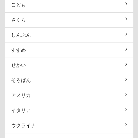
こども
さくら
しんぶん
すずめ
せかい
そろばん
アメリカ
イタリア
ウクライナ