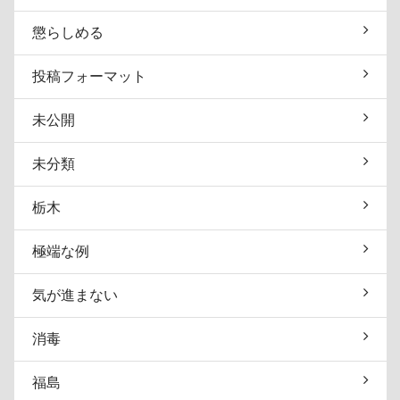
懲らしめる
投稿フォーマット
未公開
未分類
栃木
極端な例
気が進まない
消毒
福島