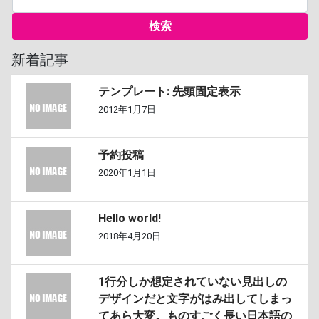
新着記事
テンプレート: 先頭固定表示
2012年1月7日
予約投稿
2020年1月1日
Hello world!
2018年4月20日
1行分しか想定されていない見出しの
デザインだと文字がはみ出してしまっ
てあら大変。ものすごく長い日本語の