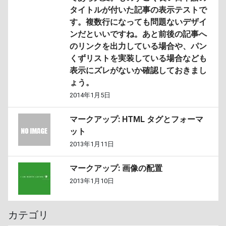
タイトルが付いた記事の表示テストで
す。複数行になっても問題ないデザイ
ンだといいですね。あと前後の記事へ
のリンクを出力している場合や、パン
くずリストを実装している場合なども
表示にズレがないか確認しておきまし
ょう。
2014年1月5日
マークアップ: HTML タグとフォーマ
ット
2013年1月11日
マークアップ: 画像の配置
2013年1月10日
カテゴリ