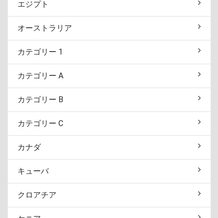
エジプト
オーストラリア
カテゴリー 1
カテゴリー A
カテゴリー B
カテゴリー C
カナダ
キューバ
クロアチア