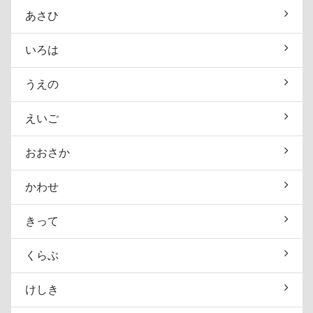
あさひ
いろは
うえの
えいご
おおさか
かわせ
きって
くらぶ
けしき