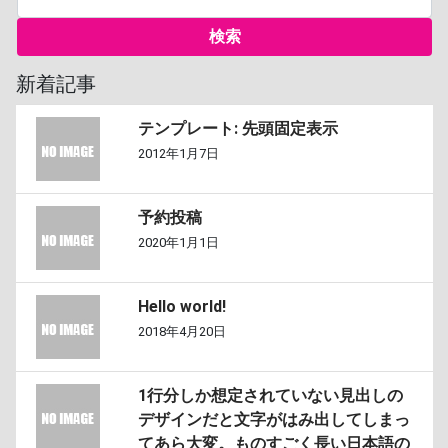
新着記事
テンプレート: 先頭固定表示
2012年1月7日
予約投稿
2020年1月1日
Hello world!
2018年4月20日
1行分しか想定されていない見出しの
デザインだと文字がはみ出してしまっ
てあら大変。ものすごく長い日本語の