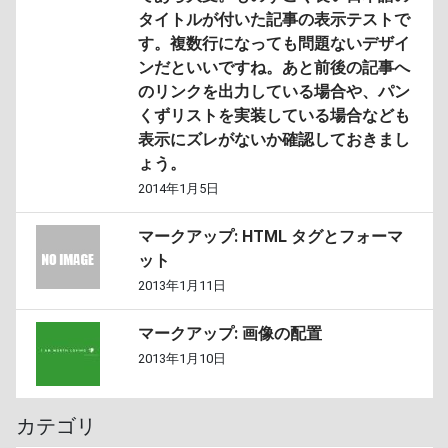
タイトルが付いた記事の表示テストで
す。複数行になっても問題ないデザイ
ンだといいですね。あと前後の記事へ
のリンクを出力している場合や、パン
くずリストを実装している場合なども
表示にズレがないか確認しておきまし
ょう。
2014年1月5日
マークアップ: HTML タグとフォーマ
ット
2013年1月11日
マークアップ: 画像の配置
2013年1月10日
カテゴリ