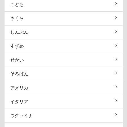
こども
さくら
しんぶん
すずめ
せかい
そろばん
アメリカ
イタリア
ウクライナ