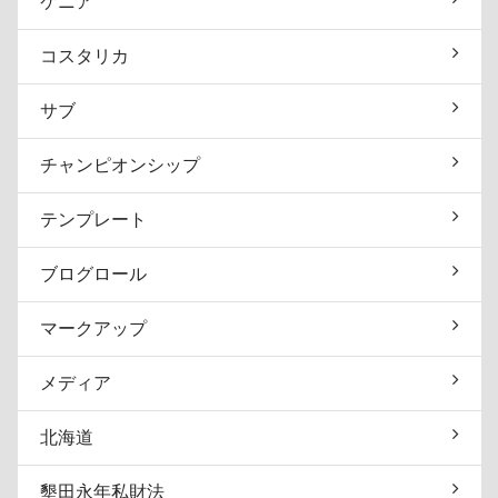
ケニア
コスタリカ
サブ
チャンピオンシップ
テンプレート
ブログロール
マークアップ
メディア
北海道
墾田永年私財法