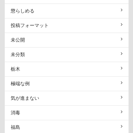
懲らしめる
投稿フォーマット
未公開
未分類
栃木
極端な例
気が進まない
消毒
福島