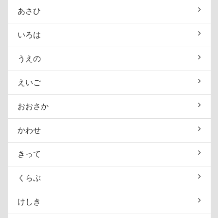
あさひ
いろは
うえの
えいご
おおさか
かわせ
きって
くらぶ
けしき