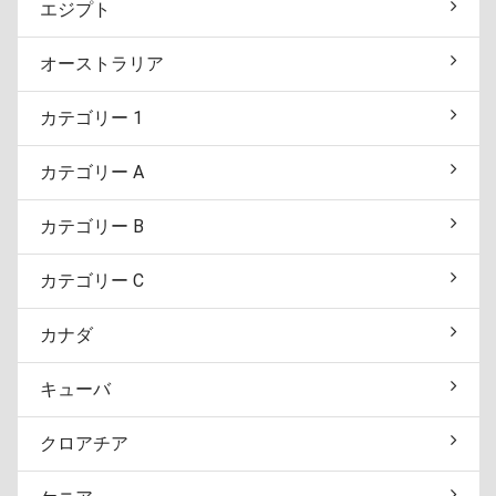
エジプト
オーストラリア
カテゴリー 1
カテゴリー A
カテゴリー B
カテゴリー C
カナダ
キューバ
クロアチア