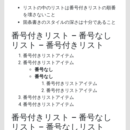
リストの中のリストは番号付きリストの順番
を壊さないこと
箇条書きのスタイルの深さは十分であること
番号付きリスト – 番号なし
リスト – 番号付きリスト
番号付きリストアイテム
番号付きリストアイテム
番号なし
番号なし
番号付きリストアイテム
番号付きリストアイテム
番号付きリストアイテム
番号付きリストアイテム
番号付きリスト – 番号なし
リスト – 番号なしリスト