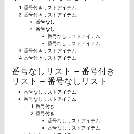
番号付きリストアイテム
番号付きリストアイテム
番号なし
番号なし
番号なしリストアイテム
番号なしリストアイテム
番号付きリストアイテム
番号付きリストアイテム
番号なしリスト – 番号付き
リスト – 番号なしリスト
番号なしリストアイテム
番号なしリストアイテム
番号付き
番号付き
番号なしリストアイテム
番号なしリストアイテム