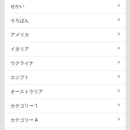
せかい
そろばん
アメリカ
イタリア
ウクライナ
エジプト
オーストラリア
カテゴリー 1
カテゴリー A