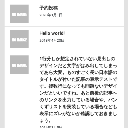
予約投稿
2020年1月1日
Hello world!
2018年4月20日
1行分しか想定されていない見出しの
デザインだと文字がはみ出してしまっ
てあら大変。ものすごく長い日本語の
タイトルが付いた記事の表示テストで
す。複数行になっても問題ないデザイ
ンだといいですね。あと前後の記事へ
のリンクを出力している場合や、パン
くずリストを実装している場合なども
表示にズレがないか確認しておきまし
ょう。
2014年1月5日