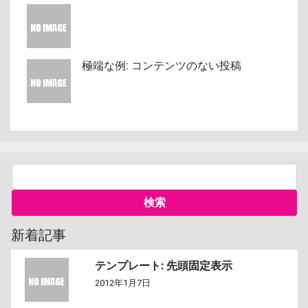
極端な例: コンテンツのない投稿
新着記事
テンプレート: 先頭固定表示
2012年1月7日