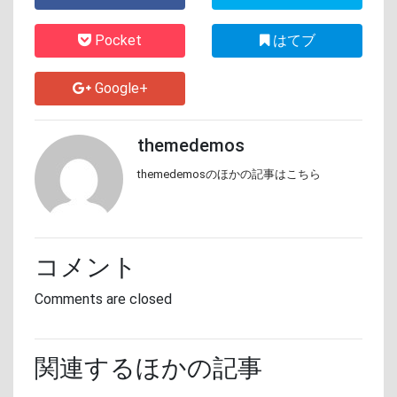
Pocket
はてブ
Google+
themedemos
themedemosのほかの記事はこちら
コメント
Comments are closed
関連するほかの記事