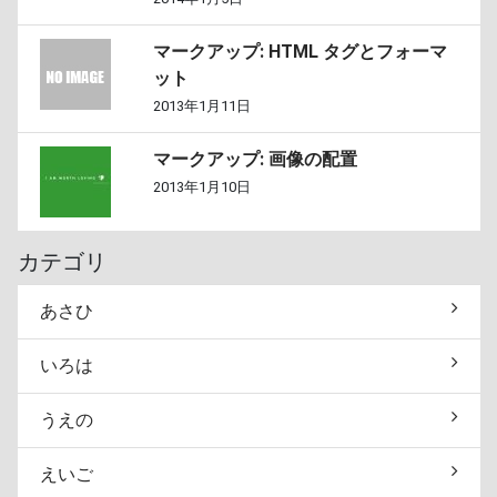
マークアップ: HTML タグとフォーマ
ット
2013年1月11日
マークアップ: 画像の配置
2013年1月10日
カテゴリ
あさひ
いろは
うえの
えいご