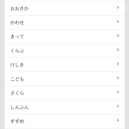
おおさか
かわせ
きって
くらぶ
けしき
こども
さくら
しんぶん
すずめ