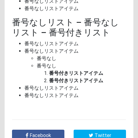
番号なしリストアイテム
番号なしリストアイテム
番号なしリスト – 番号なし
リスト – 番号付きリスト
番号なしリストアイテム
番号なしリストアイテム
番号なし
番号なし
番号付きリストアイテム
番号付きリストアイテム
番号なしリストアイテム
番号なしリストアイテム
Facebook
Twitter