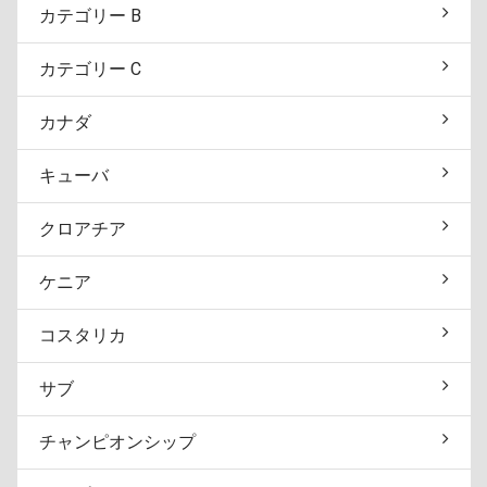
カテゴリー B
カテゴリー C
カナダ
キューバ
クロアチア
ケニア
コスタリカ
サブ
チャンピオンシップ